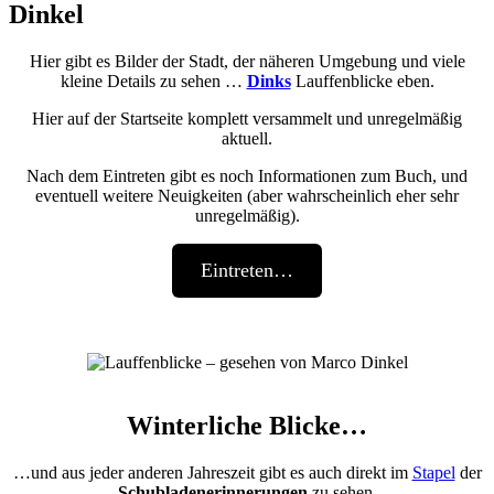
Dinkel
Hier gibt es Bilder der Stadt, der näheren Umgebung und viele
kleine Details zu sehen …
Dinks
Lauffenblicke eben.
Hier auf der Startseite komplett versammelt und unregelmäßig
aktuell.
Nach dem Eintreten gibt es noch Informationen zum Buch, und
eventuell weitere Neuigkeiten (aber wahrscheinlich eher sehr
unregelmäßig).
Eintreten…
Winterliche Blicke…
…und aus jeder anderen Jahreszeit gibt es auch direkt im
Stapel
der
Schubladenerinnerungen
zu sehen.