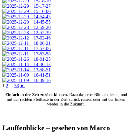
1
2
...
38
►
Einfach in der Zeit zurück klicken.
Dazu das erste Bild anklicken, und
mit der rechten Pfeiltaste in der Zeit zurück reisen, oder mit der linken
wieder in die Zukunft.
Lauffenblicke – gesehen von Marco